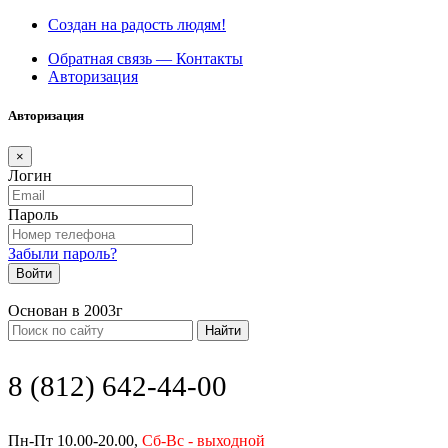
Создан на радость людям!
Обратная связь — Контакты
Авторизация
Авторизация
×
Логин
Пароль
Забыли пароль?
Войти
Основан в 2003г
Найти
8 (812) 642-44-00
Пн-Пт 10.00-20.00,
Сб-Вс - выходной