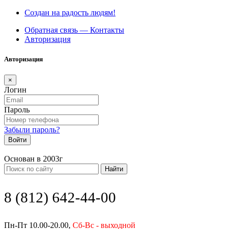
Создан на радость людям!
Обратная связь — Контакты
Авторизация
Авторизация
×
Логин
Пароль
Забыли пароль?
Войти
Основан в 2003г
Найти
8 (812) 642-44-00
Пн-Пт 10.00-20.00,
Сб-Вс - выходной