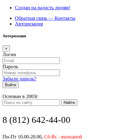
Создан на радость людям!
Обратная связь — Контакты
Авторизация
Авторизация
×
Логин
Пароль
Забыли пароль?
Войти
Основан в 2003г
Найти
8 (812) 642-44-00
Пн-Пт 10.00-20.00,
Сб-Вс - выходной