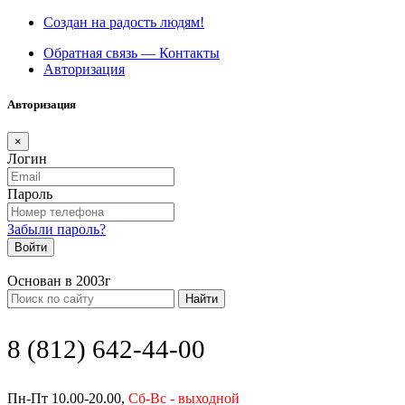
Создан на радость людям!
Обратная связь — Контакты
Авторизация
Авторизация
×
Логин
Пароль
Забыли пароль?
Войти
Основан в 2003г
Найти
8 (812) 642-44-00
Пн-Пт 10.00-20.00,
Сб-Вс - выходной