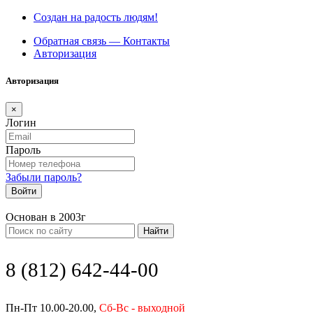
Создан на радость людям!
Обратная связь — Контакты
Авторизация
Авторизация
×
Логин
Пароль
Забыли пароль?
Войти
Основан в 2003г
Найти
8 (812) 642-44-00
Пн-Пт 10.00-20.00,
Сб-Вс - выходной