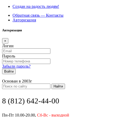
Создан на радость людям!
Обратная связь — Контакты
Авторизация
Авторизация
×
Логин
Пароль
Забыли пароль?
Войти
Основан в 2003г
Найти
8 (812) 642-44-00
Пн-Пт 10.00-20.00,
Сб-Вс - выходной