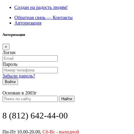
Создан на радость людям!
Обратная связь — Контакты
Авторизация
Авторизация
×
Логин
Пароль
Забыли пароль?
Войти
Основан в 2003г
Найти
8 (812) 642-44-00
Пн-Пт 10.00-20.00,
Сб-Вс - выходной