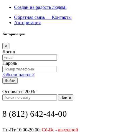
Создан на радость людям!
Обратная связь — Контакты
Авторизация
Авторизация
×
Логин
Пароль
Забыли пароль?
Войти
Основан в 2003г
Найти
8 (812) 642-44-00
Пн-Пт 10.00-20.00,
Сб-Вс - выходной