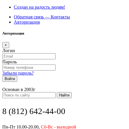
Создан на радость людям!
Обратная связь — Контакты
Авторизация
Авторизация
×
Логин
Пароль
Забыли пароль?
Войти
Основан в 2003г
Найти
8 (812) 642-44-00
Пн-Пт 10.00-20.00,
Сб-Вс - выходной