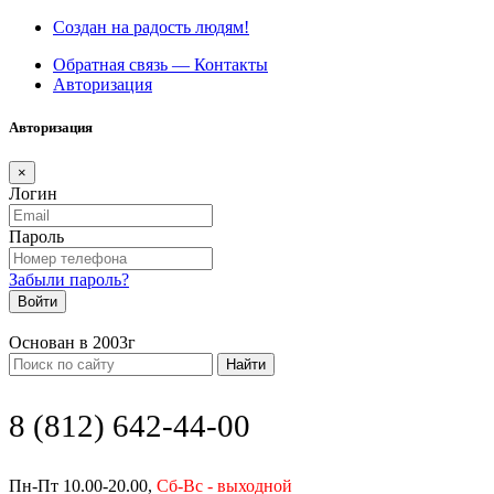
Создан на радость людям!
Обратная связь — Контакты
Авторизация
Авторизация
×
Логин
Пароль
Забыли пароль?
Войти
Основан в 2003г
Найти
8 (812) 642-44-00
Пн-Пт 10.00-20.00,
Сб-Вс - выходной