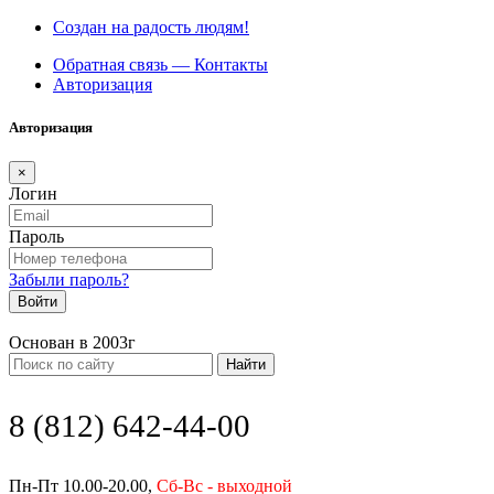
Создан на радость людям!
Обратная связь — Контакты
Авторизация
Авторизация
×
Логин
Пароль
Забыли пароль?
Войти
Основан в 2003г
Найти
8 (812) 642-44-00
Пн-Пт 10.00-20.00,
Сб-Вс - выходной