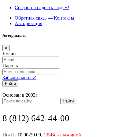
Создан на радость людям!
Обратная связь — Контакты
Авторизация
Авторизация
×
Логин
Пароль
Забыли пароль?
Войти
Основан в 2003г
Найти
8 (812) 642-44-00
Пн-Пт 10.00-20.00,
Сб-Вс - выходной