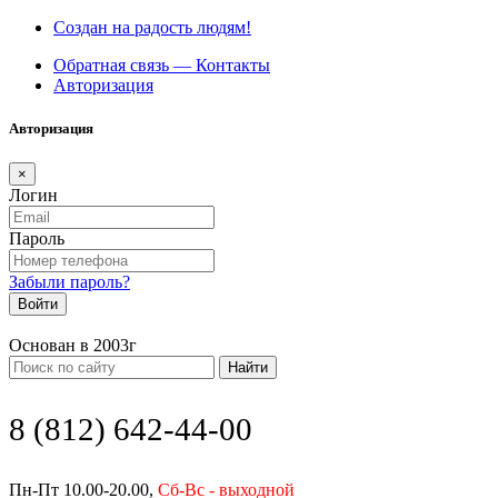
Создан на радость людям!
Обратная связь — Контакты
Авторизация
Авторизация
×
Логин
Пароль
Забыли пароль?
Войти
Основан в 2003г
Найти
8 (812) 642-44-00
Пн-Пт 10.00-20.00,
Сб-Вс - выходной