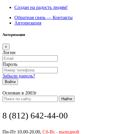
Создан на радость людям!
Обратная связь — Контакты
Авторизация
Авторизация
×
Логин
Пароль
Забыли пароль?
Войти
Основан в 2003г
Найти
8 (812) 642-44-00
Пн-Пт 10.00-20.00,
Сб-Вс - выходной