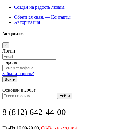
Создан на радость людям!
Обратная связь — Контакты
Авторизация
Авторизация
×
Логин
Пароль
Забыли пароль?
Войти
Основан в 2003г
Найти
8 (812) 642-44-00
Пн-Пт 10.00-20.00,
Сб-Вс - выходной