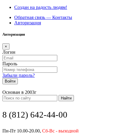
Создан на радость людям!
Обратная связь — Контакты
Авторизация
Авторизация
×
Логин
Пароль
Забыли пароль?
Войти
Основан в 2003г
Найти
8 (812) 642-44-00
Пн-Пт 10.00-20.00,
Сб-Вс - выходной