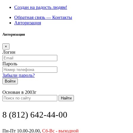
Создан на радость людям!
Обратная связь — Контакты
Авторизация
Авторизация
×
Логин
Пароль
Забыли пароль?
Войти
Основан в 2003г
Найти
8 (812) 642-44-00
Пн-Пт 10.00-20.00,
Сб-Вс - выходной