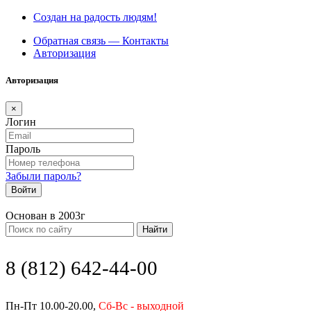
Создан на радость людям!
Обратная связь — Контакты
Авторизация
Авторизация
×
Логин
Пароль
Забыли пароль?
Войти
Основан в 2003г
Найти
8 (812) 642-44-00
Пн-Пт 10.00-20.00,
Сб-Вс - выходной