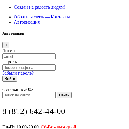
Создан на радость людям!
Обратная связь — Контакты
Авторизация
Авторизация
×
Логин
Пароль
Забыли пароль?
Войти
Основан в 2003г
Найти
8 (812) 642-44-00
Пн-Пт 10.00-20.00,
Сб-Вс - выходной