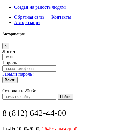
Создан на радость людям!
Обратная связь — Контакты
Авторизация
Авторизация
×
Логин
Пароль
Забыли пароль?
Войти
Основан в 2003г
Найти
8 (812) 642-44-00
Пн-Пт 10.00-20.00,
Сб-Вс - выходной