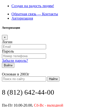
Создан на радость людям!
Обратная связь — Контакты
Авторизация
Авторизация
×
Логин
Пароль
Забыли пароль?
Войти
Основан в 2003г
Найти
8 (812) 642-44-00
Пн-Пт 10.00-20.00,
Сб-Вс - выходной