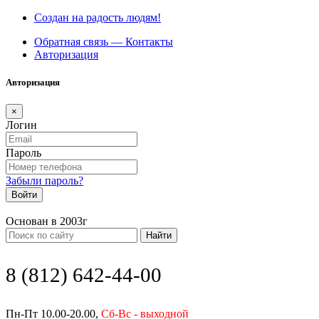
Создан на радость людям!
Обратная связь — Контакты
Авторизация
Авторизация
×
Логин
Пароль
Забыли пароль?
Войти
Основан в 2003г
Найти
8 (812) 642-44-00
Пн-Пт 10.00-20.00,
Сб-Вс - выходной