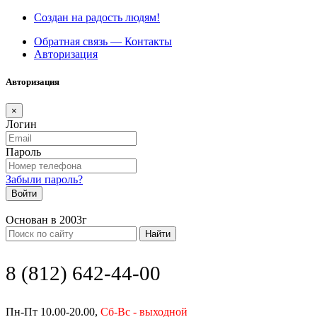
Создан на радость людям!
Обратная связь — Контакты
Авторизация
Авторизация
×
Логин
Пароль
Забыли пароль?
Войти
Основан в 2003г
Найти
8 (812) 642-44-00
Пн-Пт 10.00-20.00,
Сб-Вс - выходной