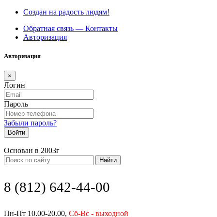
Создан на радость людям!
Обратная связь — Контакты
Авторизация
Авторизация
×
Логин
Пароль
Забыли пароль?
Войти
Основан в 2003г
Найти
8 (812) 642-44-00
Пн-Пт 10.00-20.00,
Сб-Вс - выходной