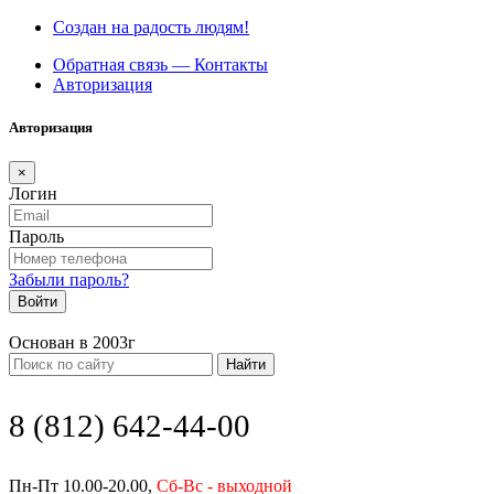
Создан на радость людям!
Обратная связь — Контакты
Авторизация
Авторизация
×
Логин
Пароль
Забыли пароль?
Войти
Основан в 2003г
Найти
8 (812) 642-44-00
Пн-Пт 10.00-20.00,
Сб-Вс - выходной