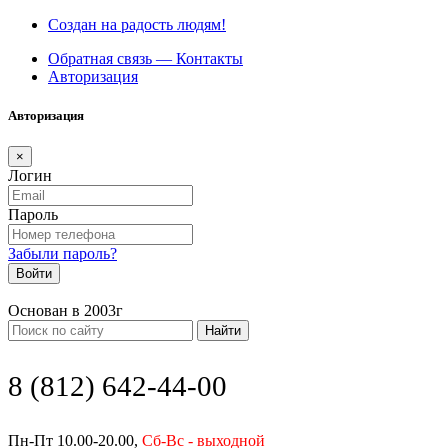
Создан на радость людям!
Обратная связь — Контакты
Авторизация
Авторизация
×
Логин
Пароль
Забыли пароль?
Войти
Основан в 2003г
Найти
8 (812) 642-44-00
Пн-Пт 10.00-20.00,
Сб-Вс - выходной