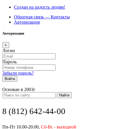
Создан на радость людям!
Обратная связь — Контакты
Авторизация
Авторизация
×
Логин
Пароль
Забыли пароль?
Войти
Основан в 2003г
Найти
8 (812) 642-44-00
Пн-Пт 10.00-20.00,
Сб-Вс - выходной