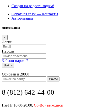
Создан на радость людям!
Обратная связь — Контакты
Авторизация
Авторизация
×
Логин
Пароль
Забыли пароль?
Войти
Основан в 2003г
Найти
8 (812) 642-44-00
Пн-Пт 10.00-20.00,
Сб-Вс - выходной