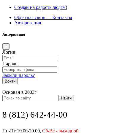
Создан на радость людям!
Обратная связь — Контакты
Авторизация
Авторизация
×
Логин
Пароль
Забыли пароль?
Войти
Основан в 2003г
Найти
8 (812) 642-44-00
Пн-Пт 10.00-20.00,
Сб-Вс - выходной