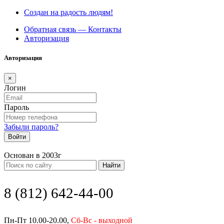
Создан на радость людям!
Обратная связь — Контакты
Авторизация
Авторизация
×
Логин
Пароль
Забыли пароль?
Войти
Основан в 2003г
Найти
8 (812) 642-44-00
Пн-Пт 10.00-20.00,
Сб-Вс - выходной