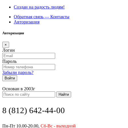
Создан на радость людям!
Обратная связь — Контакты
Авторизация
Авторизация
×
Логин
Пароль
Забыли пароль?
Войти
Основан в 2003г
Найти
8 (812) 642-44-00
Пн-Пт 10.00-20.00,
Сб-Вс - выходной