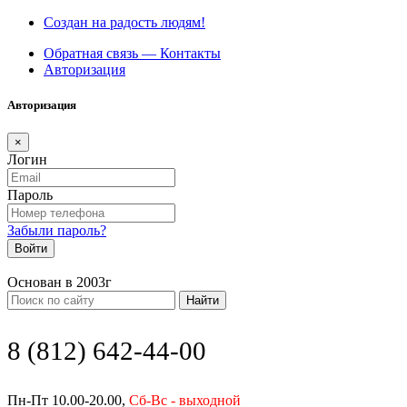
Создан на радость людям!
Обратная связь — Контакты
Авторизация
Авторизация
×
Логин
Пароль
Забыли пароль?
Войти
Основан в 2003г
Найти
8 (812) 642-44-00
Пн-Пт 10.00-20.00,
Сб-Вс - выходной