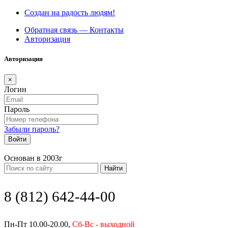
Создан на радость людям!
Обратная связь — Контакты
Авторизация
Авторизация
×
Логин
Пароль
Забыли пароль?
Войти
Основан в 2003г
Найти
8 (812) 642-44-00
Пн-Пт 10.00-20.00,
Сб-Вс - выходной