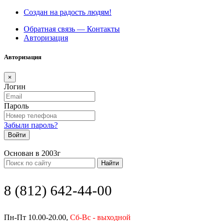
Создан на радость людям!
Обратная связь — Контакты
Авторизация
Авторизация
×
Логин
Пароль
Забыли пароль?
Войти
Основан в 2003г
Найти
8 (812) 642-44-00
Пн-Пт 10.00-20.00,
Сб-Вс - выходной