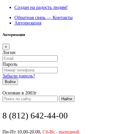
Создан на радость людям!
Обратная связь — Контакты
Авторизация
Авторизация
×
Логин
Пароль
Забыли пароль?
Войти
Основан в 2003г
Найти
8 (812) 642-44-00
Пн-Пт 10.00-20.00,
Сб-Вс - выходной