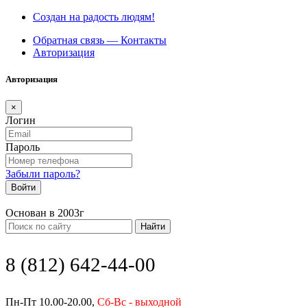
Создан на радость людям!
Обратная связь — Контакты
Авторизация
Авторизация
×
Логин
Пароль
Забыли пароль?
Войти
Основан в 2003г
Найти
8 (812) 642-44-00
Пн-Пт 10.00-20.00,
Сб-Вс - выходной