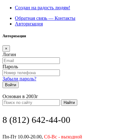
Создан на радость людям!
Обратная связь — Контакты
Авторизация
Авторизация
×
Логин
Пароль
Забыли пароль?
Войти
Основан в 2003г
Найти
8 (812) 642-44-00
Пн-Пт 10.00-20.00,
Сб-Вс - выходной