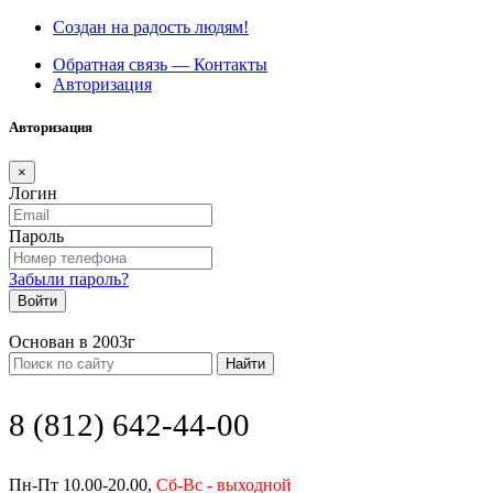
Создан на радость людям!
Обратная связь — Контакты
Авторизация
Авторизация
×
Логин
Пароль
Забыли пароль?
Войти
Основан в 2003г
Найти
8 (812) 642-44-00
Пн-Пт 10.00-20.00,
Сб-Вс - выходной