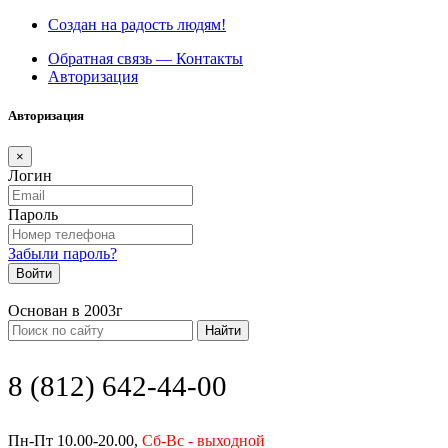
Создан на радость людям!
Обратная связь — Контакты
Авторизация
Авторизация
×
Логин
Пароль
Забыли пароль?
Войти
Основан в 2003г
Найти
8 (812) 642-44-00
Пн-Пт 10.00-20.00,
Сб-Вс - выходной