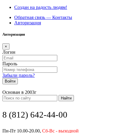
Создан на радость людям!
Обратная связь — Контакты
Авторизация
Авторизация
×
Логин
Пароль
Забыли пароль?
Войти
Основан в 2003г
Найти
8 (812) 642-44-00
Пн-Пт 10.00-20.00,
Сб-Вс - выходной