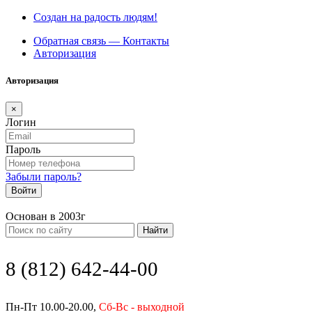
Создан на радость людям!
Обратная связь — Контакты
Авторизация
Авторизация
×
Логин
Пароль
Забыли пароль?
Войти
Основан в 2003г
Найти
8 (812) 642-44-00
Пн-Пт 10.00-20.00,
Сб-Вс - выходной