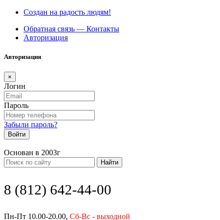
Создан на радость людям!
Обратная связь — Контакты
Авторизация
Авторизация
×
Логин
Пароль
Забыли пароль?
Войти
Основан в 2003г
Найти
8 (812) 642-44-00
Пн-Пт 10.00-20.00,
Сб-Вс - выходной