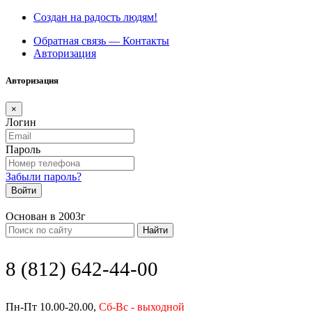
Создан на радость людям!
Обратная связь — Контакты
Авторизация
Авторизация
×
Логин
Пароль
Забыли пароль?
Войти
Основан в 2003г
Найти
8 (812) 642-44-00
Пн-Пт 10.00-20.00,
Сб-Вс - выходной