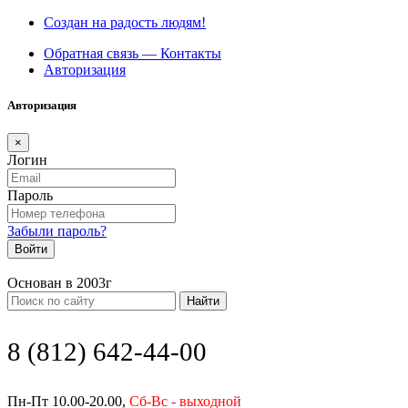
Создан на радость людям!
Обратная связь — Контакты
Авторизация
Авторизация
×
Логин
Пароль
Забыли пароль?
Войти
Основан в 2003г
Найти
8 (812) 642-44-00
Пн-Пт 10.00-20.00,
Сб-Вс - выходной