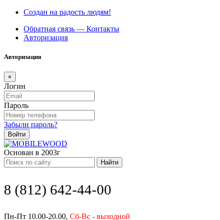
Создан на радость людям!
Обратная связь — Контакты
Авторизация
Авторизация
×
Логин
Пароль
Забыли пароль?
Войти
Основан в 2003г
Найти
8 (812) 642-44-00
Пн-Пт 10.00-20.00,
Сб-Вс - выходной