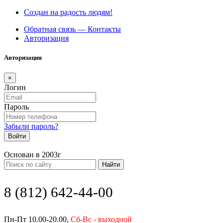
Создан на радость людям!
Обратная связь — Контакты
Авторизация
Авторизация
×
Логин
Пароль
Забыли пароль?
Войти
Основан в 2003г
Найти
8 (812) 642-44-00
Пн-Пт 10.00-20.00,
Сб-Вс - выходной