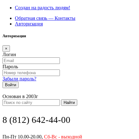
Создан на радость людям!
Обратная связь — Контакты
Авторизация
Авторизация
×
Логин
Пароль
Забыли пароль?
Войти
Основан в 2003г
Найти
8 (812) 642-44-00
Пн-Пт 10.00-20.00,
Сб-Вс - выходной