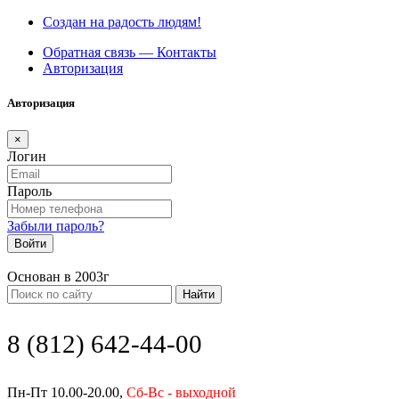
Создан на радость людям!
Обратная связь — Контакты
Авторизация
Авторизация
×
Логин
Пароль
Забыли пароль?
Войти
Основан в 2003г
Найти
8 (812) 642-44-00
Пн-Пт 10.00-20.00,
Сб-Вс - выходной