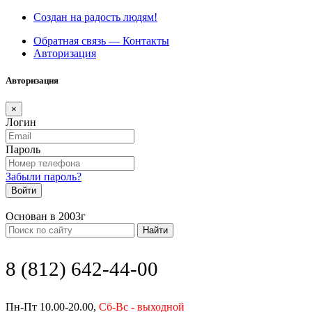
Создан на радость людям!
Обратная связь — Контакты
Авторизация
Авторизация
×
Логин
Пароль
Забыли пароль?
Войти
Основан в 2003г
Найти
8 (812) 642-44-00
Пн-Пт 10.00-20.00,
Сб-Вс - выходной