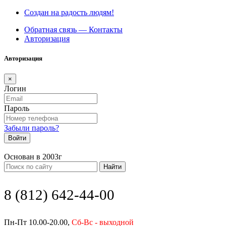
Создан на радость людям!
Обратная связь — Контакты
Авторизация
Авторизация
×
Логин
Пароль
Забыли пароль?
Войти
Основан в 2003г
Найти
8 (812) 642-44-00
Пн-Пт 10.00-20.00,
Сб-Вс - выходной